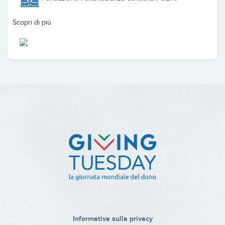
Scopri di più
Informativa sulla privacy