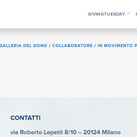
GIVINGTUESDAY
GALLERIA DEL DONO
/
COLLABORATORE
/
IN MOVIMENTO P
CONTATTI
via Roberto Lepetit 8/10 – 20124 Milano