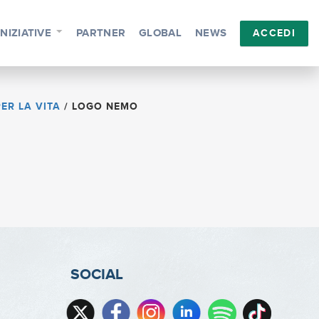
INIZIATIVE
PARTNER
GLOBAL
NEWS
ACCEDI
ER LA VITA
/
LOGO NEMO
SOCIAL