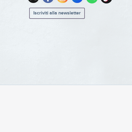
Iscriviti alla newsletter