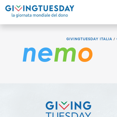
GIVINGTUESDAY ITALIA
/