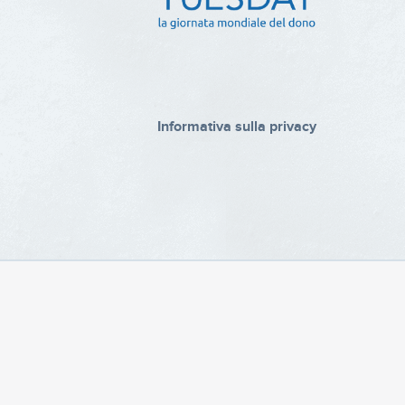
Informativa sulla privacy