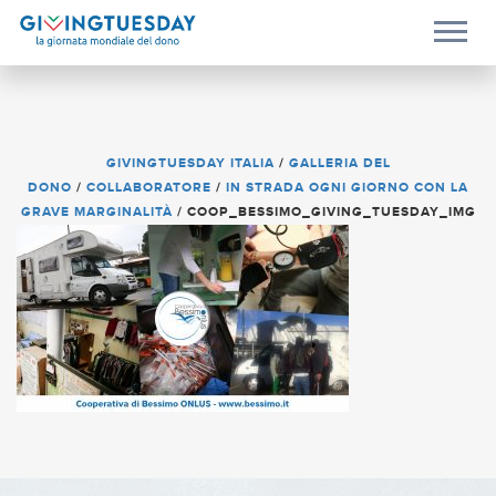
GIVINGTUESDAY ITALIA
/
GALLERIA DEL
DONO
/
COLLABORATORE
/
IN STRADA OGNI GIORNO CON LA
GRAVE MARGINALITÀ
/
COOP_BESSIMO_GIVING_TUESDAY_IMG