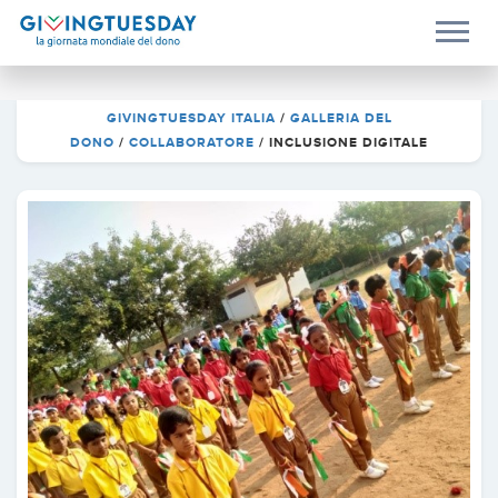
GIVINGTUESDAY ITALIA
/
GALLERIA DEL
DONO
/
COLLABORATORE
/
INCLUSIONE DIGITALE