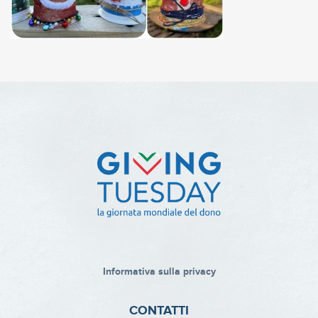
Informativa sulla privacy
CONTATTI