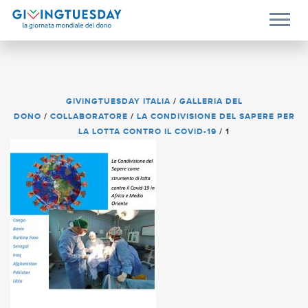
GIVINGTUESDAY ITALIA
/
GALLERIA DEL
DONO
/
COLLABORATORE
/
LA CONDIVISIONE DEL SAPERE PER
LA LOTTA CONTRO IL COVID-19
/
1