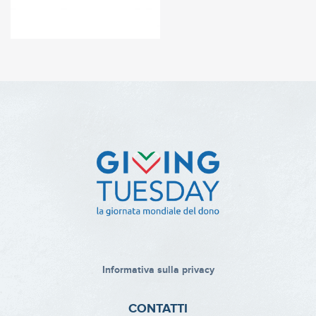
Informativa sulla privacy
CONTATTI