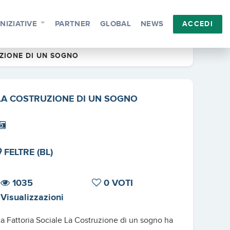
INIZIATIVE
PARTNER
GLOBAL
NEWS
ACCEDI
ZIONE DI UN SOGNO
LA COSTRUZIONE DI UN SOGNO
FELTRE (BL)
1035
0 VOTI
Visualizzazioni
a Fattoria Sociale La Costruzione di un sogno ha