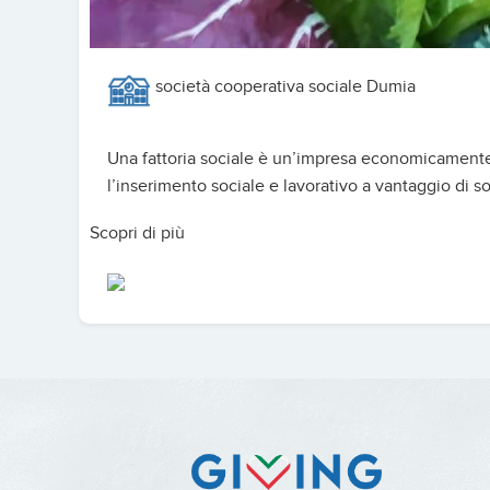
società cooperativa sociale Dumia
Una fattoria sociale è un’impresa economicamente e
l’inserimento sociale e lavorativo a vantaggio di sog
Scopri di più