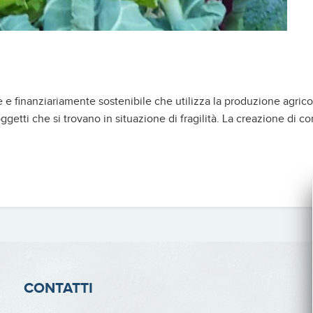
 finanziariamente sostenibile che utilizza la produzione agricol
getti che si trovano in situazione di fragilità. La creazione di co
CONTATTI