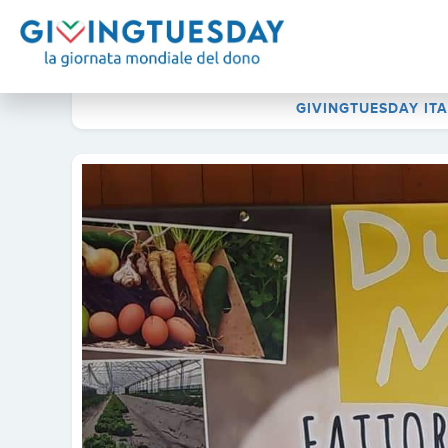
GIVINGTUESDAY ITA