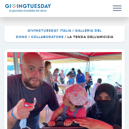
GIVINGTUESDAY ITALIA
/
GALLERIA DEL
DONO
/
COLLABORATORE
/
LA TENDA DELL’AMICIZIA