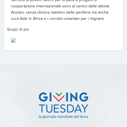
cooperazione internazionale sono al centro delle attività.
Anziani, senza dimora, bambini delle periferie ma anche
cura Aids in Africa e i corridoi umanitari per i migranti.
Scopri di più