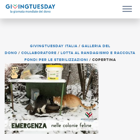
GIVINGTUESDAY ITALIA
/
GALLERIA DEL
DONO
/
COLLABORATORE
/
LOTTA AL RANDAGISMO E RACCOLTA
FONDI PER LE STERILIZZAZIONI
/
COPERTINA