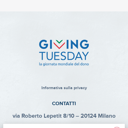
Informativa sulla privacy
CONTATTI
via Roberto Lepetit 8/10 – 20124 Milano
info@fondazioneaifr.org