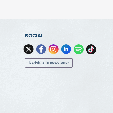
SOCIAL
Iscriviti alla newsletter