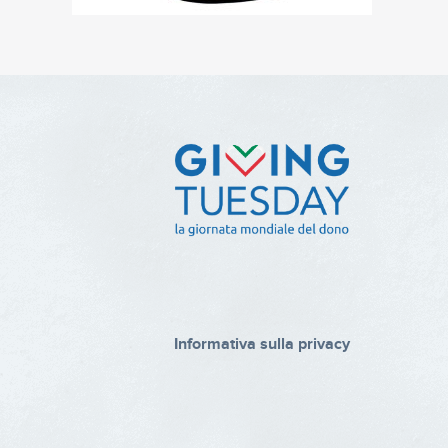
Informativa sulla privacy