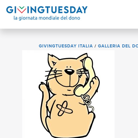
GIVINGTUESDAY ITALIA
/
GALLERIA DEL D