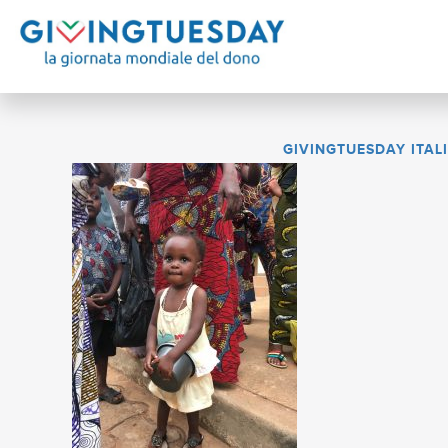
GIVINGTUESDAY ITAL