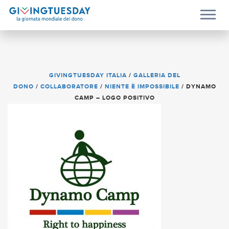
GIVINGTUESDAY ITALIA
/
GALLERIA DEL
DONO
/
COLLABORATORE
/
NIENTE È IMPOSSIBILE
/
DYNAMO
CAMP – LOGO POSITIVO