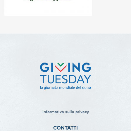
Informativa sulla privacy
CONTATTI