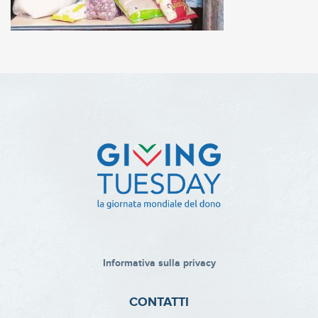
Informativa sulla privacy
CONTATTI