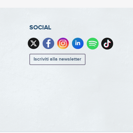
SOCIAL
Iscriviti alla newsletter