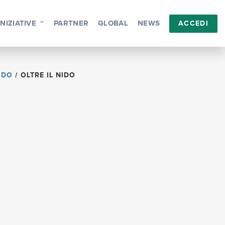
INIZIATIVE
PARTNER
GLOBAL
NEWS
ACCEDI
IDO
/
OLTRE IL NIDO