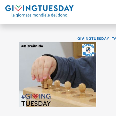
GIVINGTUESDAY IT