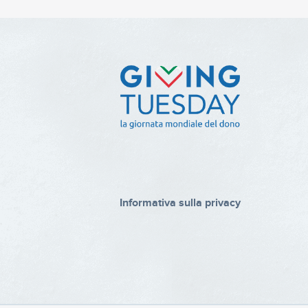
Informativa sulla privacy