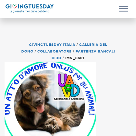
GIVINGTUESDAY ITALIA
/
GALLERIA DEL
DONO
/
COLLABORATORE
/
PARTENZA BANCALI
CIBO
/
IMG_8601