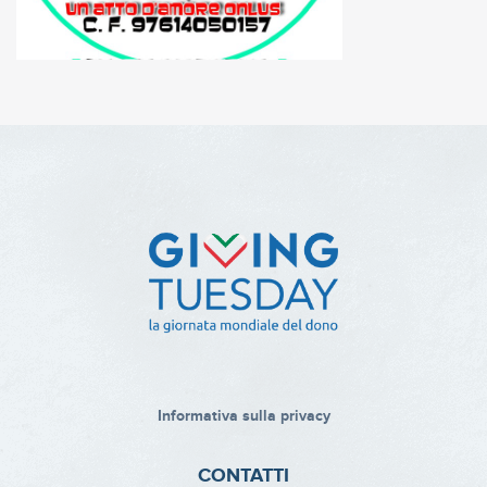
Informativa sulla privacy
CONTATTI