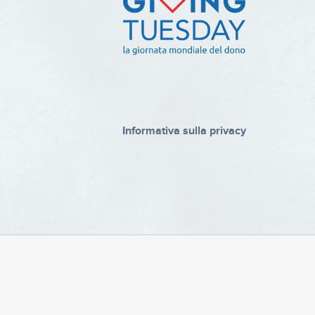
Informativa sulla privacy