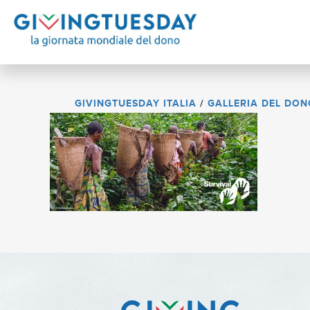
GIVINGTUESDAY ITALIA
/
GALLERIA DEL DON