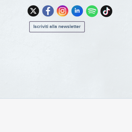
Iscriviti alla newsletter