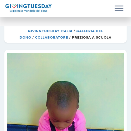
GIVINGTUESDAY ITALIA
/
GALLERIA DEL
DONO
/
COLLABORATORE
/
PREZIOSA A SCUOLA