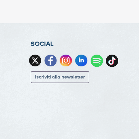
SOCIAL
Iscriviti alla newsletter