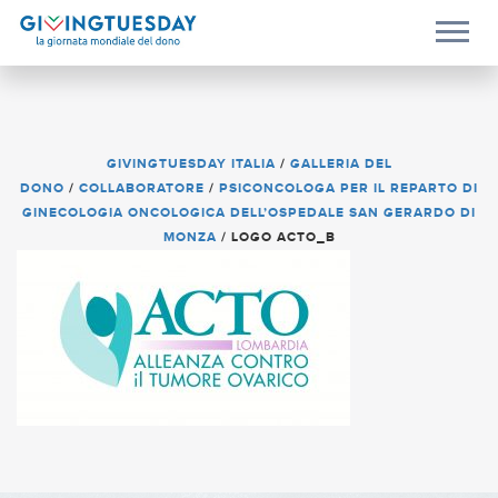
GIVINGTUESDAY ITALIA
/
GALLERIA DEL
DONO
/
COLLABORATORE
/
PSICONCOLOGA PER IL REPARTO DI
GINECOLOGIA ONCOLOGICA DELL’OSPEDALE SAN GERARDO DI
MONZA
/
LOGO ACTO_B