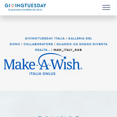
GIVINGTUESDAY ITALIA
/
GALLERIA DEL
DONO
/
COLLABORATORE
/
QUANDO UN SOGNO DIVENTA
REALTÀ…
/
MAW_ITALY_RGB