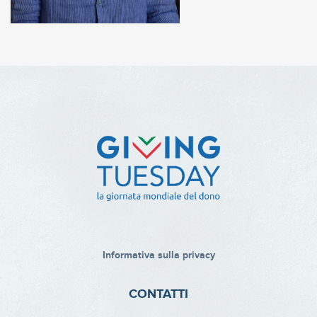
Informativa sulla privacy
CONTATTI