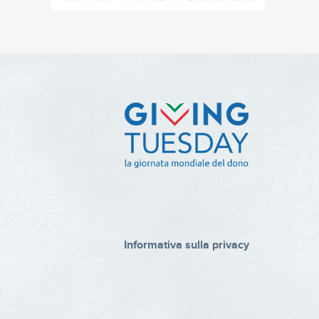
Informativa sulla privacy