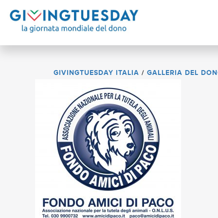
GIVINGTUESDAY ITALIA
/
GALLERIA DEL DO