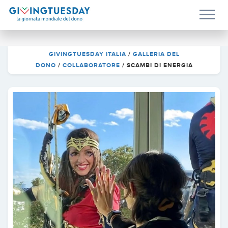
GIVINGTUESDAY ITALIA
/
GALLERIA DEL
DONO
/
COLLABORATORE
/
SCAMBI DI ENERGIA