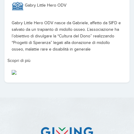
Gabry Little Hero ODV
Gabry Little Hero ODV nasce da Gabriele, affetto da SIFD e
salvato da un trapianto di midollo osseo. L’associazione ha
l’obiettivo di divulgare la “Cultura del Dono” realizzando
“Progetti di Speranza” legati alla donazione di midollo
osseo, malattie rare e disabilità in generale
Scopri di più