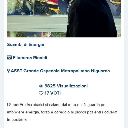
Scambi di Energia
Filomena Rinaldi
ASST Grande Ospedale Metropolitano Niguarda
3825 Visualizzazioni
17 VOTI
I SuperEroiAcrobatici si calano dal tetto del Niguarda per
infondere energia, forza e coraggio ai piccoli pazienti ricoverati
in pediatria