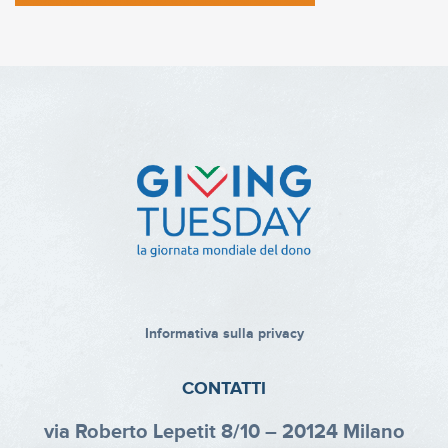
Informativa sulla privacy
CONTATTI
via Roberto Lepetit 8/10 – 20124 Milano