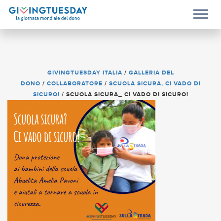
GIVINGTUESDAY ITALIA
/
GALLERIA DEL
DONO
/
COLLABORATORE
/
SCUOLA SICURA, CI VADO DI
SICURO!
/
SCUOLA SICURA_ CI VADO DI SICURO!