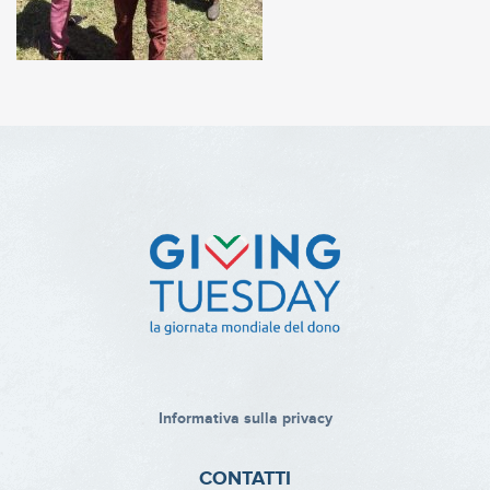
Informativa sulla privacy
CONTATTI