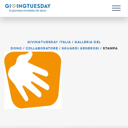
GIVINGTUESDAY ITALIA
/
GALLERIA DEL
DONO
/
COLLABORATORE
/
SGUARDI GENEROSI
/
STAMPA