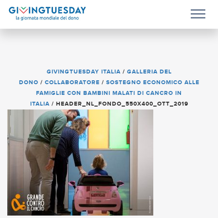
GIVINGTUESDAY ITALIA
/
GALLERIA DEL
DONO
/
COLLABORATORE
/
SOSTEGNO ECONOMICO ALLE
FAMIGLIE CON BAMBINI MALATI DI CANCRO IN
ITALIA
/
HEADER_NL_FONDO_550X400_OTT_2019