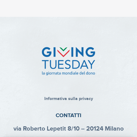
Informativa sulla privacy
CONTATTI
via Roberto Lepetit 8/10 – 20124 Milano