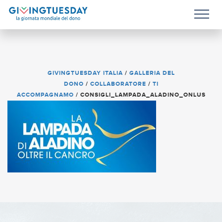
GIVINGTUESDAY ITALIA
/
GALLERIA DEL
DONO
/
COLLABORATORE
/
TI
ACCOMPAGNAMO
/
CONSIGLI_LAMPADA_ALADINO_ONLUS