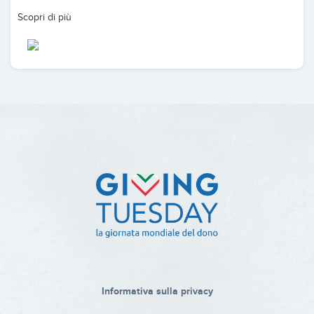
Scopri di più
Informativa sulla privacy