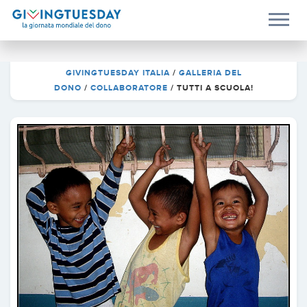
GIVINGTUESDAY ITALIA
/
GALLERIA DEL
DONO
/
COLLABORATORE
/
TUTTI A SCUOLA!