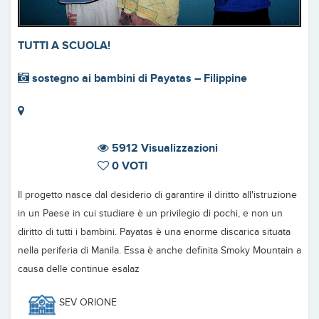
TUTTI A SCUOLA!
sostegno ai bambini di Payatas – Filippine
5912 Visualizzazioni
0 VOTI
Il progetto nasce dal desiderio di garantire il diritto all'istruzione
in un Paese in cui studiare è un privilegio di pochi, e non un
diritto di tutti i bambini. Payatas è una enorme discarica situata
nella periferia di Manila. Essa è anche definita Smoky Mountain a
causa delle continue esalaz
SEV ORIONE