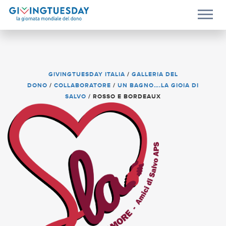
GIVINGTUESDAY ITALIA
/
GALLERIA DEL
DONO
/
COLLABORATORE
/
UN BAGNO….LA GIOIA DI
SALVO
/
ROSSO E BORDEAUX