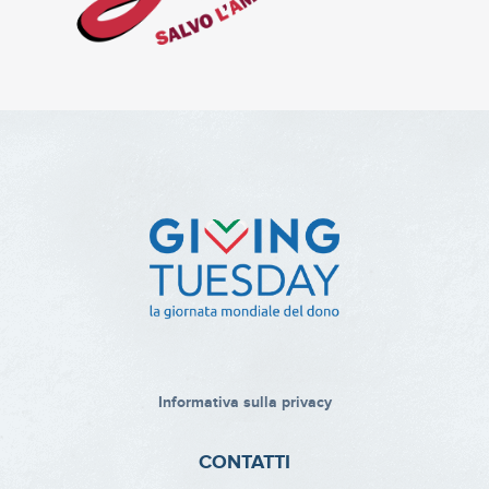
Informativa sulla privacy
CONTATTI