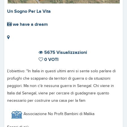
Un Sogno Per La Vita
we have a dream
5675 Visualizzazioni
0 VOTI
L'obiettivo: "In Italia in questi ultimi anni si sente solo parlare di
profughi che scappano da territori di guerra o da situazioni
peggiori. Ma non c'è nessuna guerra in Senegal. Chi viene in
Italia dal Senegal, viene per cercare di guadagnare quanto
necessario per costruire una casa per la fam
Associazione No Profit Bambini di Malika