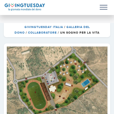
GIVINGTUESDAY ITALIA
/
GALLERIA DEL
DONO
/
COLLABORATORE
/
UN SOGNO PER LA VITA