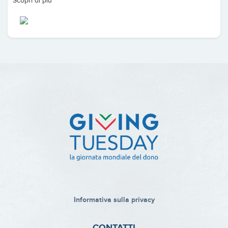
Scopri di più
Informativa sulla privacy
CONTATTI