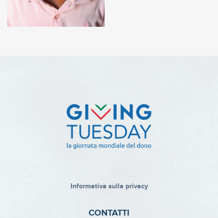
Informativa sulla privacy
CONTATTI