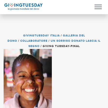
GIVINGTUESDAY ITALIA
/
GALLERIA DEL
DONO
/
COLLABORATORE
/
UN SORRISO DONATO LASCIA IL
SEGNO
/
GIVING TUESDAY-FINAL