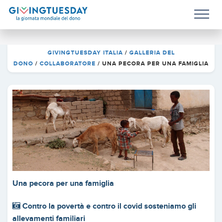
GIVINGTUESDAY ITALIA
/
GALLERIA DEL
DONO
/
COLLABORATORE
/
UNA PECORA PER UNA FAMIGLIA
Una pecora per una famiglia
Contro la povertà e contro il covid sosteniamo gli
allevamenti familiari