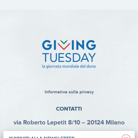
Informativa sulla privacy
CONTATTI
via Roberto Lepetit 8/10 – 20124 Milano
info@fondazioneaifr.org