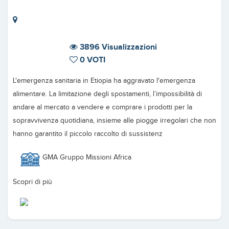
3896 Visualizzazioni
0 VOTI
L'emergenza sanitaria in Etiopia ha aggravato l'emergenza
alimentare. La limitazione degli spostamenti, l’impossibilità di
andare al mercato a vendere e comprare i prodotti per la
sopravvivenza quotidiana, insieme alle piogge irregolari che non
hanno garantito il piccolo raccolto di sussistenz
GMA Gruppo Missioni Africa
Scopri di più