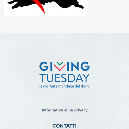
Informativa sulla privacy
CONTATTI