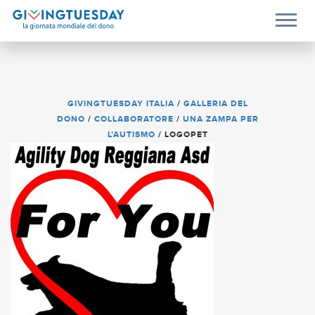
GIVINGTUESDAY ITALIA
/
GALLERIA DEL
DONO
/
COLLABORATORE
/
UNA ZAMPA PER
L’AUTISMO
/
LOGOPET