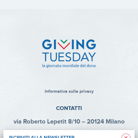
Informativa sulla privacy
CONTATTI
via Roberto Lepetit 8/10 – 20124 Milano
info@fondazioneaifr.org
ISCRIVITI ALLA NEWSLETTER