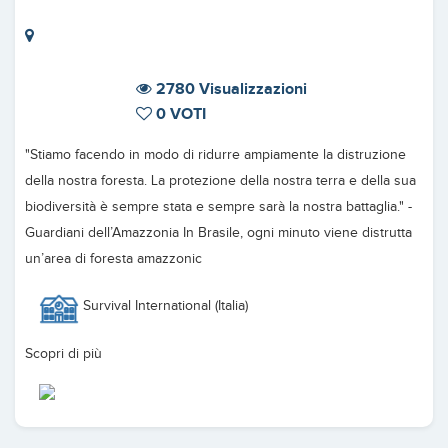
2780 Visualizzazioni
0 VOTI
"Stiamo facendo in modo di ridurre ampiamente la distruzione
della nostra foresta. La protezione della nostra terra e della sua
biodiversità è sempre stata e sempre sarà la nostra battaglia." -
Guardiani dell’Amazzonia In Brasile, ogni minuto viene distrutta
un’area di foresta amazzonic
Survival International (Italia)
Scopri di più