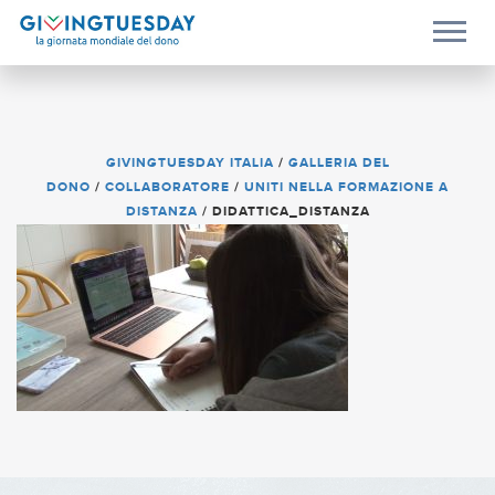
GIVINGTUESDAY ITALIA
/
GALLERIA DEL
DONO
/
COLLABORATORE
/
UNITI NELLA FORMAZIONE A
DISTANZA
/
DIDATTICA_DISTANZA