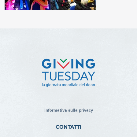
Informativa sulla privacy
CONTATTI