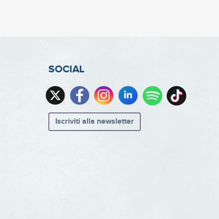
SOCIAL
Iscriviti alla newsletter