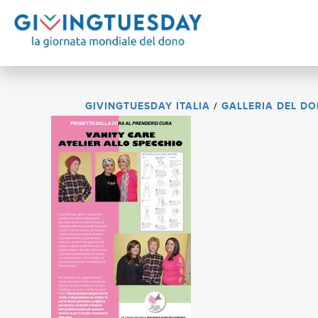
GIVINGTUESDAY ITALIA
/
GALLERIA DEL D