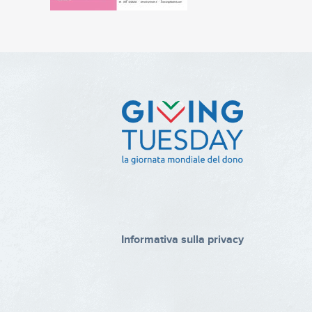
Informativa sulla privacy