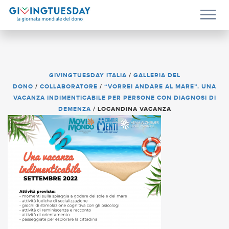
GIVINGTUESDAY ITALIA
/
GALLERIA DEL
DONO
/
COLLABORATORE
/
“VORREI ANDARE AL MARE”. UNA
VACANZA INDIMENTICABILE PER PERSONE CON DIAGNOSI DI
DEMENZA
/
LOCANDINA VACANZA