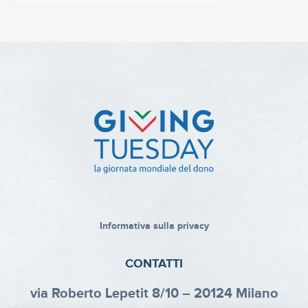
Informativa sulla privacy
CONTATTI
via Roberto Lepetit 8/10 – 20124 Milano