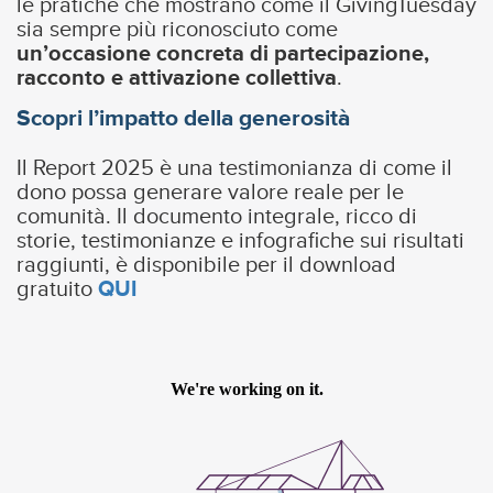
le pratiche che mostrano come il GivingTuesday
sia sempre più riconosciuto come
un’occasione concreta di partecipazione,
racconto e attivazione collettiva
.
Scopri l’impatto della generosità
Il Report 2025 è una testimonianza di come il
dono possa generare valore reale per le
comunità. Il documento integrale, ricco di
storie, testimonianze e infografiche sui risultati
raggiunti, è disponibile per il download
gratuito
QUI