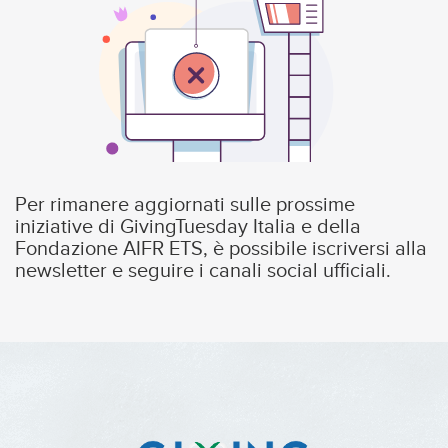
Per rimanere aggiornati sulle prossime
iniziative di GivingTuesday Italia e della
Fondazione AIFR ETS, è possibile iscriversi alla
newsletter e seguire i canali social ufficiali.