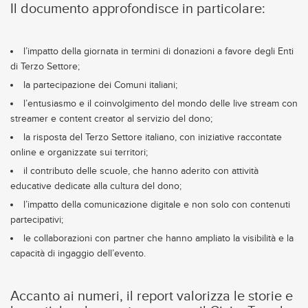
Il documento approfondisce in particolare:
l’impatto della giornata in termini di donazioni a favore degli Enti
di Terzo Settore;
la partecipazione dei Comuni italiani;
l’entusiasmo e il coinvolgimento del mondo delle live stream con
streamer e content creator al servizio del dono;
la risposta del Terzo Settore italiano, con iniziative raccontate
online e organizzate sui territori;
il contributo delle scuole, che hanno aderito con attività
educative dedicate alla cultura del dono;
l’impatto della comunicazione digitale e non solo con contenuti
partecipativi;
le collaborazioni con partner che hanno ampliato la visibilità e la
capacità di ingaggio dell’evento.
Accanto ai numeri, il report valorizza le storie e