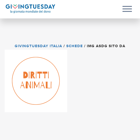
GIVINGTUESDAY ITALIA
/
SCHEDE
/
IMG ASDG SITO DA