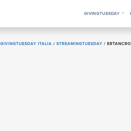
GIVINGTUESDAY
GIVINGTUESDAY ITALIA
/
STREAMINGTUESDAY
/
ERTANCRO