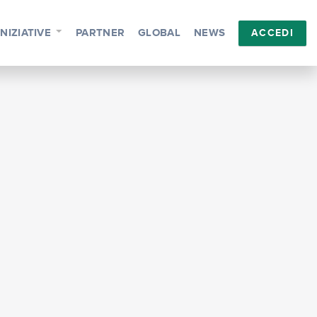
INIZIATIVE
PARTNER
GLOBAL
NEWS
ACCEDI