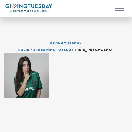
GIVINGTUESDAY
ITALIA
/
STREAMINGTUESDAY
/
IRIS_PSYCHOSHOT