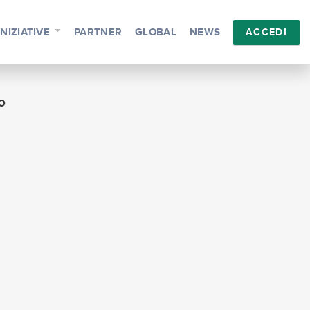
INIZIATIVE
PARTNER
GLOBAL
NEWS
ACCEDI
O