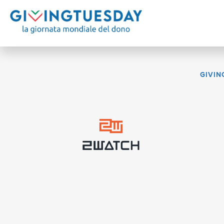
GIVIN