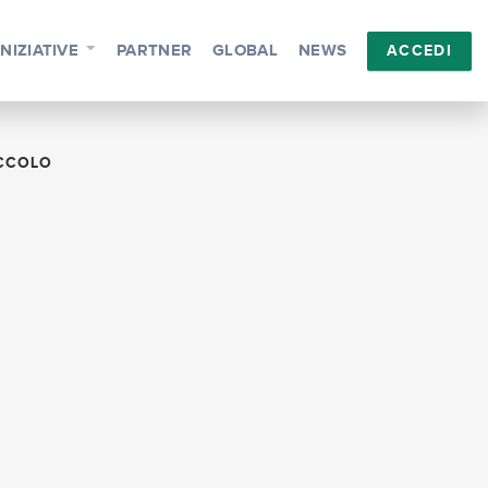
INIZIATIVE
PARTNER
GLOBAL
NEWS
ACCEDI
CCOLO