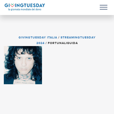
GIVINGTUESDAY ITALIA
/
STREAMINGTUESDAY
2024
/
FORTUNALIQUIDA