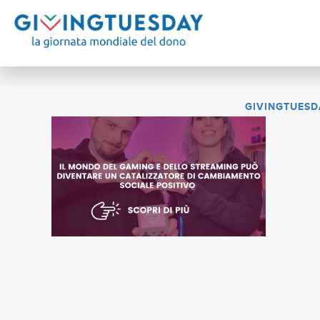
GIVINGTUESD