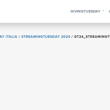
GIVINGTUESDAY
AY ITALIA
/
STREAMINGTUESDAY 2024
/
GT24_STREAMINGT