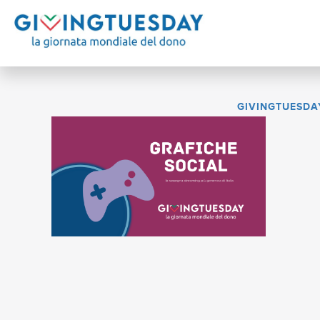
GIVINGTUESDAY