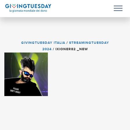
GIVINGTUESDAY ITALIA
/
STREAMINGTUESDAY
2024
/
IXIONER82 _NEW