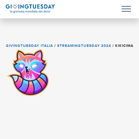
GIVINGTUESDAY ITALIA
/
STREAMINGTUESDAY 2024
/
KIKICIMA